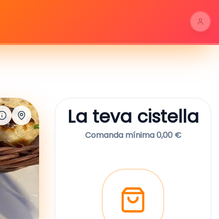
La teva cistella
Comanda mínima 0,00 €