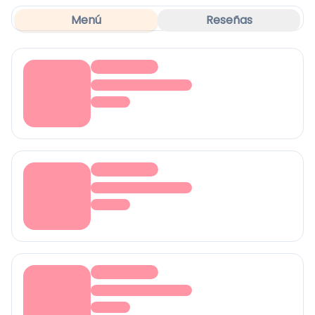
Menú
Reseñas