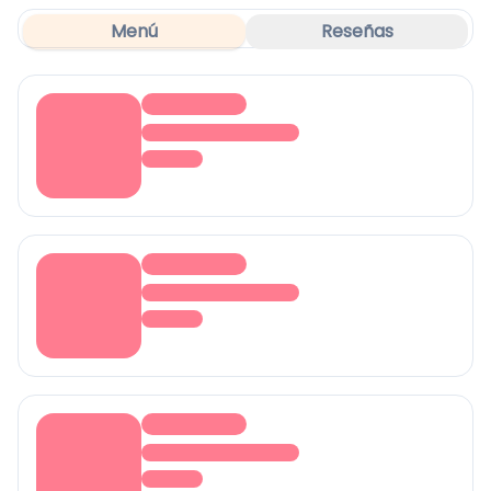
Menú
Reseñas