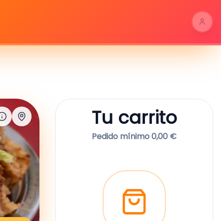
Tu carrito
Pedido mínimo 0,00 €