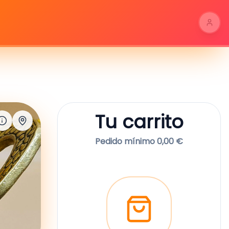
Tu carrito
Pedido mínimo 0,00 €