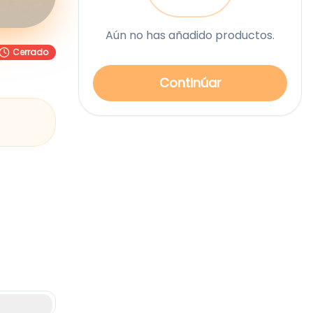
Aún no has añadido productos.
Cerrado
Continúar