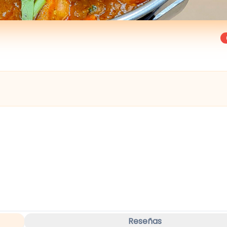
Reseñas